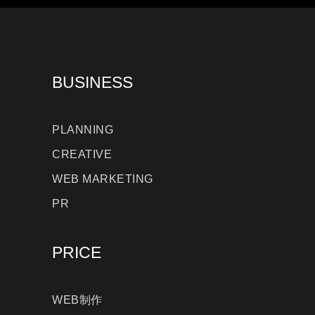
BUSINESS
PLANNING
CREATIVE
WEB MARKETING
PR
PRICE
WEB制作