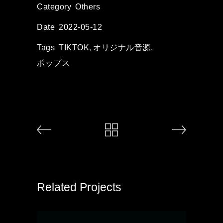
Category
Others
Date
2022-05-12
Tags
TIKTOK
,
オリジナル音源
,
ポップス
Related Projects