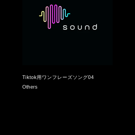
Tiktok用ワンフレーズソング04
Others