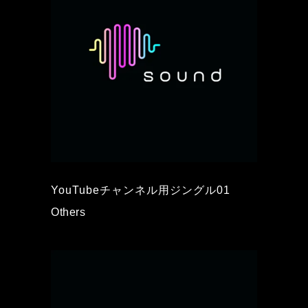
YouTubeチャンネル用ジングル01
Others