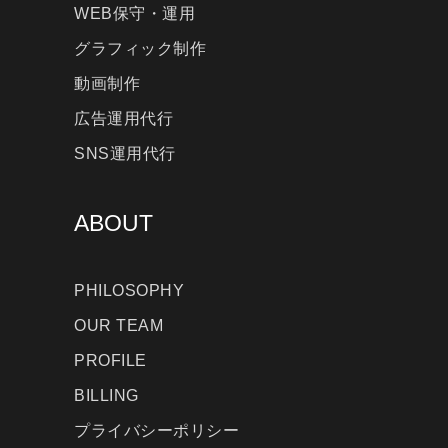
WEB保守・運用
グラフィック制作
動画制作
広告運用代行
SNS運用代行
ABOUT
PHILOSOPHY
OUR TEAM
PROFILE
BILLING
プライバシーポリシー