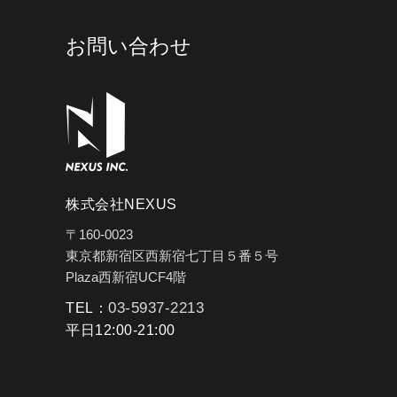
お問い合わせ
株式会社NEXUS
〒160-0023
東京都新宿区西新宿七丁目５番５号
Plaza西新宿UCF4階
03-5937-2213
TEL：
平日12:00-21:00