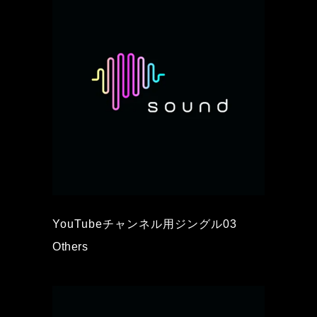
YouTubeチャンネル用ジングル03
Others