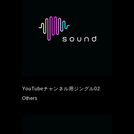
YouTubeチャンネル用ジングル02
Others