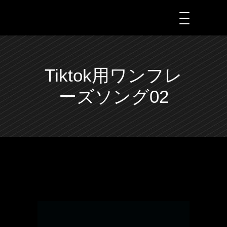
Tiktok用ワンフレ
ーズソング02