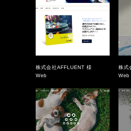
株式会社AFFLUENT 様
株式
Web
Web