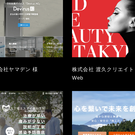
会社ヤマデン 様
株式会社 渡久クリエイト
Web