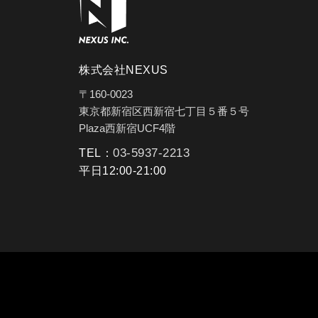
株式会社NEXUS
〒160-0023
東京都新宿区西新宿七丁目５番５号
Plaza西新宿UCF4階
03-5937-2213
TEL：
平日12:00-21:00