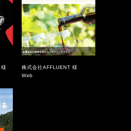
 様
株式会社AFFLUENT 様
Web