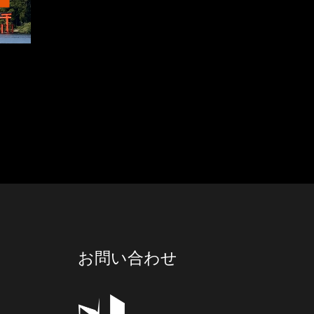
お問い合わせ