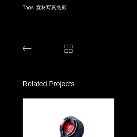
Tags
宣材写真撮影
Related Projects