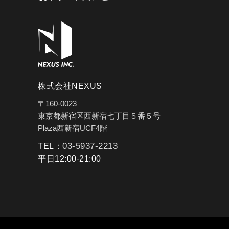
株式会社NEXUS
〒160-0023
東京都新宿区西新宿七丁目５番５号
Plaza西新宿UCF4階
03-5937-2213
TEL：
平日12:00-21:00