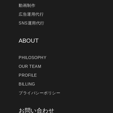
動画制作
広告運用代行
SNS運用代行
ABOUT
PHILOSOPHY
OUR TEAM
PROFILE
BILLING
プライバシーポリシー
お問い合わせ