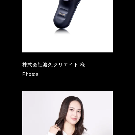
株式会社渡久クリエイト 様
Photos