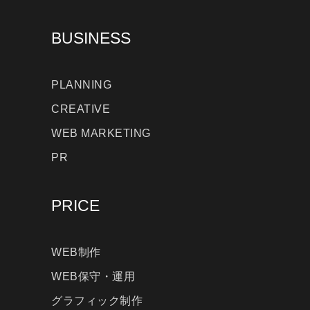
BUSINESS
PLANNING
CREATIVE
WEB MARKETING
PR
PRICE
WEB制作
WEB保守・運用
グラフィック制作