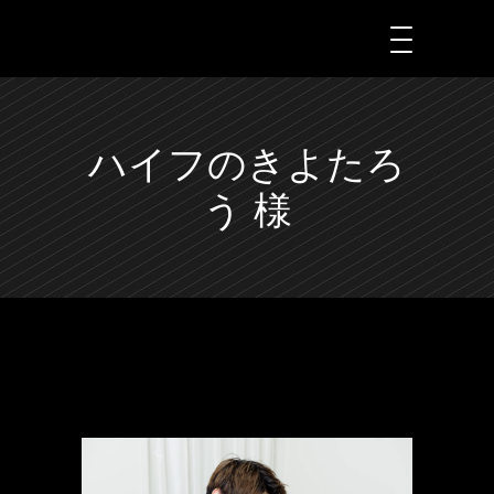
ハイフのきよたろ
う 様